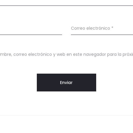
Correo electrónico
*
mbre, correo electrónico y web en este navegador para la próx