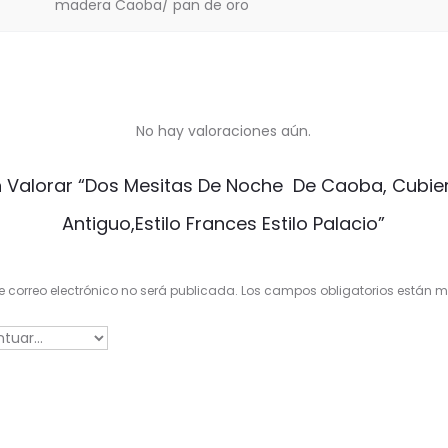
madera Caoba/ pan de oro
No hay valoraciones aún.
En Valorar “Dos Mesitas De Noche De Caoba, Cubie
Antiguo,estilo Frances Estilo Palacio”
e correo electrónico no será publicada.
Los campos obligatorios están