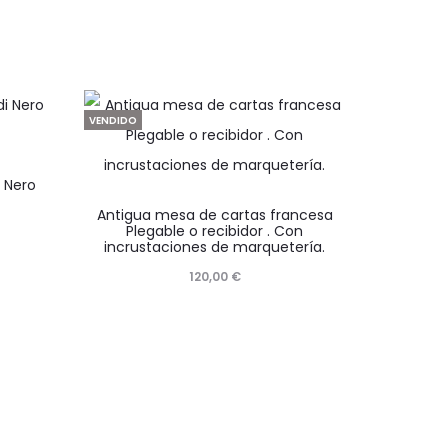
VENDIDO
 Nero
Antigua mesa de cartas francesa
Plegable o recibidor . Con
incrustaciones de marquetería.
120,00
€