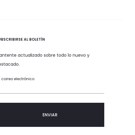
UBSCRIBIRSE AL BOLETÍN
antente actualizado sobre todo lo nuevo y
estacado.
 correo electrónico