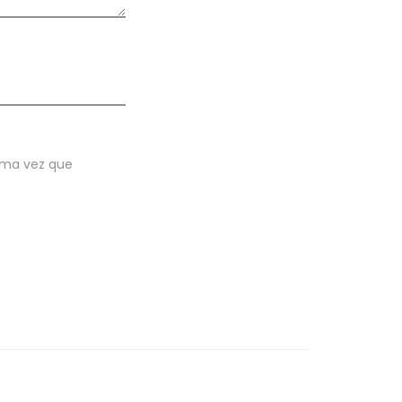
ima vez que