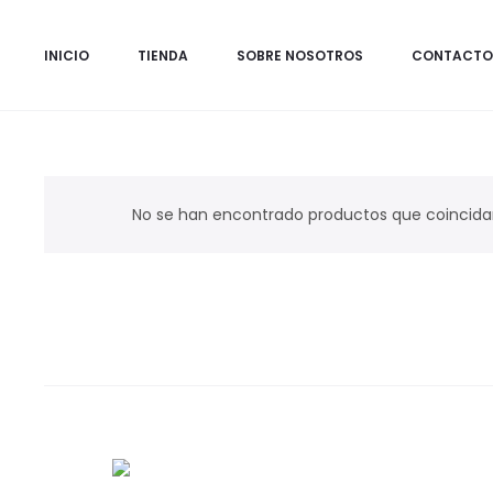
INICIO
TIENDA
SOBRE NOSOTROS
CONTACTO
No se han encontrado productos que coincidan